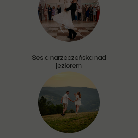
Sesja narzeczeńska nad
jeziorem