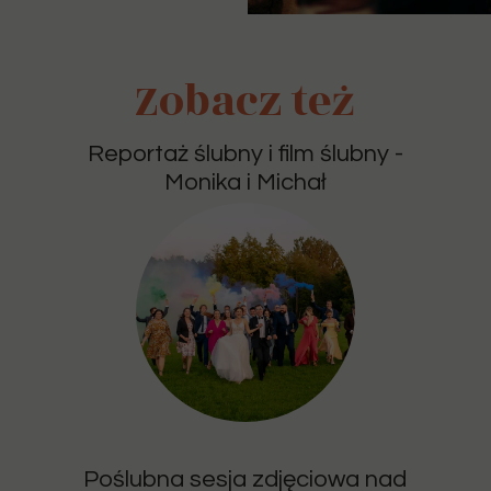
Zobacz też
Reportaż ślubny i film ślubny -
Monika i Michał
Poślubna sesja zdjęciowa nad