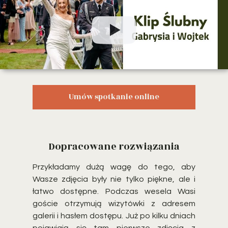
Umów spotkanie online
Dopracowane rozwiązania
Przykładamy dużą wagę do tego, aby
Wasze zdjęcia były nie tylko piękne, ale i
łatwo dostępne. Podczas wesela Wasi
goście otrzymują wizytówki z adresem
galerii i hasłem dostępu. Już po kilku dniach