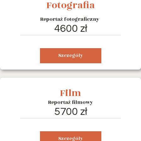
Fotografia
Reportaż fotograficzny
4600 zł
Szczegóły
Film
Reportaż filmowy
5700 zł
Szczegóły