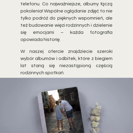
telefonu. Co najważniejsze, albumy łączą
pokolenia! Wspólne oglądanie zdjęć to nie
tylko podróż do pięknych wspomnień, ale
też budowanie więzi rodzinnych i dzielenie
się emocjami – każda fotografia
opowiada historię.
W naszej ofercie znajdziecie szeroki
wybór albumów i odbitek, które z biegiem
lat staną się niezastąpioną częścią
rodzinnych spotkań.