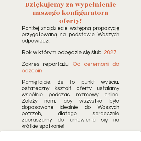
Dziękujemy za wypełnienie
naszego konfiguratora
oferty!
Poniżej znajdziecie wstępną propozycję
przygotowaną na podstawie Waszych
odpowiedzi.
Rok w którym odbędzie się ślub:
2027
Zakres reportażu:
Od ceremonii do
oczepin
Pamiętajcie, że to punkt wyjścia,
ostateczny kształt oferty ustalamy
wspólnie podczas rozmowy online.
Zależy nam, aby wszystko było
dopasowane idealnie do Waszych
potrzeb, dlatego serdecznie
zapraszamy do umówienia się na
krótkie spotkanie!