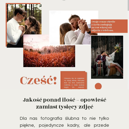
Jakość ponad ilość – opowieść
zamiast tysięcy zdjęć
Dla nas fotografia ślubna to nie tylko
piękne, pojedyncze kadry, ale przede