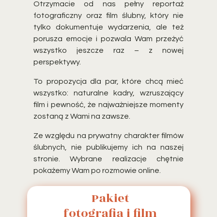
Otrzymacie od nas pełny reportaż
fotograficzny oraz film ślubny, który nie
tylko dokumentuje wydarzenia, ale też
porusza emocje i pozwala Wam przeżyć
wszystko jeszcze raz – z nowej
perspektywy.
To propozycja dla par, które chcą mieć
wszystko: naturalne kadry, wzruszający
film i pewność, że najważniejsze momenty
zostaną z Wami na zawsze.
Ze względu na prywatny charakter filmów
ślubnych, nie publikujemy ich na naszej
stronie. Wybrane realizacje chętnie
pokażemy Wam po rozmowie online.
Pakiet
fotografia i film