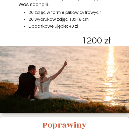
Was scenerii.
20 zdjęć w formie plików cyfrowych
20 wydruków zdjęć 13x18 cm
Dodatkowe ujęcie: 40 zł
1200 zł
Poprawiny