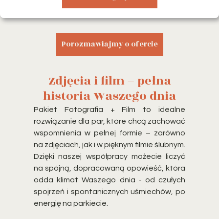
Porozmawiajmy o ofercie
Zdjęcia i film – pełna
historia Waszego dnia
Pakiet
Fotografia + Film
to idealne
rozwiązanie dla par, które chcą zachować
wspomnienia w pełnej formie – zarówno
na zdjęciach, jak i w pięknym filmie ślubnym.
Dzięki naszej współpracy możecie liczyć
na spójną, dopracowaną opowieść, która
odda klimat Waszego dnia - od czułych
spojrzeń i spontanicznych uśmiechów, po
energię na parkiecie.