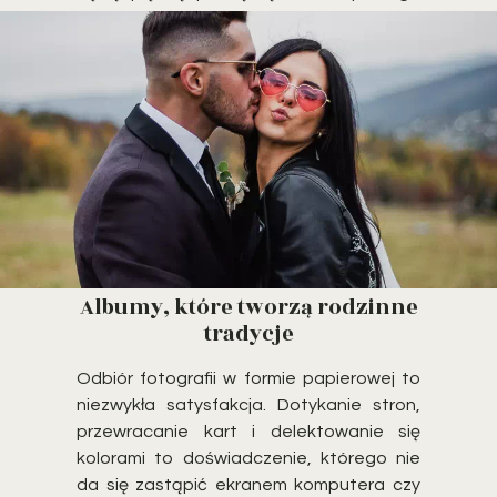
wrażeń.
Albumy, które tworzą rodzinne
tradycje
Odbiór fotografii w formie papierowej to
niezwykła satysfakcja. Dotykanie stron,
przewracanie kart i delektowanie się
kolorami to doświadczenie, którego nie
da się zastąpić ekranem komputera czy