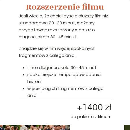
Rozszerzenie filmu
Jeśli wiecie, że chcielibyście dłuższy film niż
standardowe 20–30 minut, możemy
przygotować rozszerzony montaż o
długości około 30–45 minut.
Znajdzie się w nim więcej spokojnych
fragmentów z całego dnia.
film o długości około
30–45 minut
spokojniejsze tempo opowiadania
historii
więcej długich fragmentów z całego
dnia
+1400 zł
do pakietu z filmem