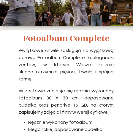
Fotoalbum Complete
Wyjątkowe chwile zasługują na wyjątkową
oprawę. Fotoalbum Complete to elegancki
zestaw, w którym Wasze zdjęcia
ślubne otrzymuje piękną, trwałą i spójną
formę.
W zestawie znajduje się ręcznie wykonany
fotoalbum 30 x 30 cm, dopasowane
pudełko oraz pendrive 16 GB, na którym
zapisujemy zdjęcia i filmy w wersji cyfrowej.
Ręcznie wykonany fotoalbum
Eleganckie, dopasowane pudełko