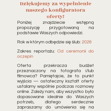
Dziękujemy za wypełnienie
naszego konfiguratora
oferty!
Poniżej znajdziecie wstępną
propozycję przygotowaną na
podstawie Waszych odpowiedzi.
Rok w którym odbędzie się ślub:
2026
Zakres reportażu:
Od ceremonii do
oczepin
Oferta przekracza budżet
przeznaczony na fotografa i/lub
filmowca? Pamiętajcie, że to punkt
wyjścia — ostateczny kształt oferty
ustalamy wspólnie podczas rozmowy
online. Zależy nam, aby wszystko było
dopasowane idealnie do Waszych
potrzeb, dlatego serdecznie
zapraszamy do umówienia się na